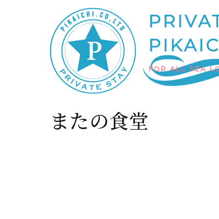
またの食堂